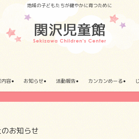
地域の子どもたちが健やかに育つために
業内容
お知らせ
活動報告
カンカンめーる
止のお知らせ