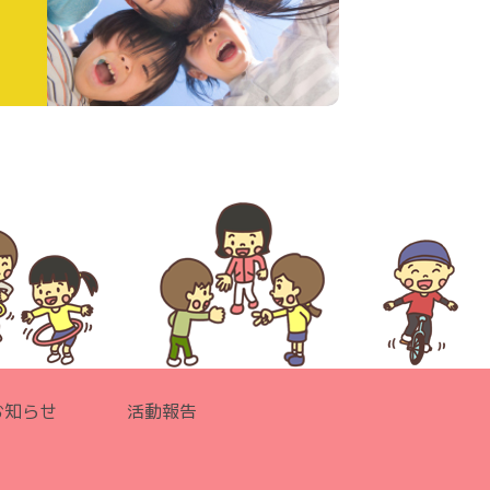
お知らせ
活動報告