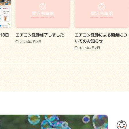
18日
エアコン洗浄終了しました
エアコン洗浄による開館につ
いてのお知らせ
2026年7月2日
2026年7月2日