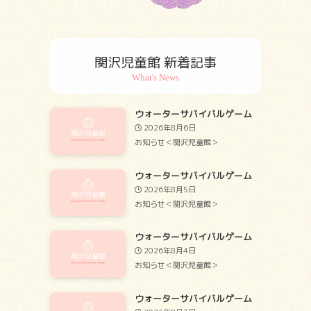
関沢児童館 新着記事
ウォーターサバイバルゲーム
2026年8月6日
お知らせ＜関沢児童館＞
ウォーターサバイバルゲーム
2026年8月5日
お知らせ＜関沢児童館＞
ウォーターサバイバルゲーム
2026年8月4日
お知らせ＜関沢児童館＞
ウォーターサバイバルゲーム