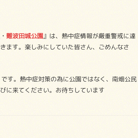
・
難波田城公園
』は、熱中症情報が厳重警戒に達
きます。楽しみにしていた皆さん、ごめんなさ
）です。熱中症対策の為に公園ではなく、南畑公民
びに来てください。お待ちしています