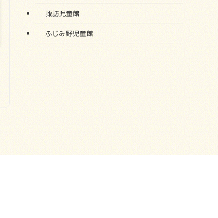
諏訪児童館
ふじみ野児童館