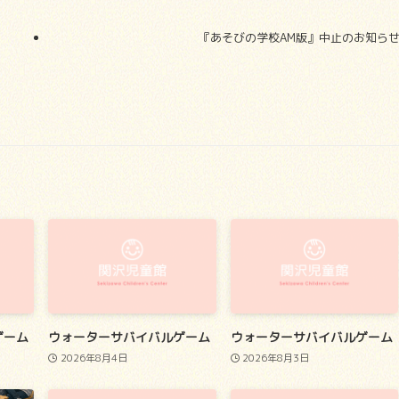
『あそびの学校AM版』中止のお知ら
ゲーム
ウォーターサバイバルゲーム
ウォーターサバイバルゲーム
2026年8月4日
2026年8月3日