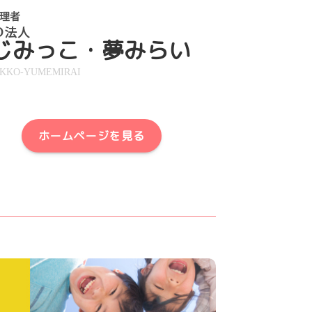
じみっこ・夢みらい
IKKO-YUMEMIRAI
ホームページを見る