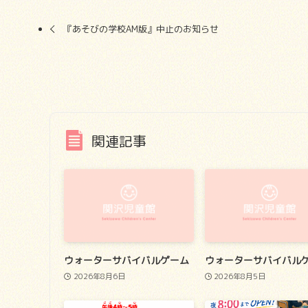
『あそびの学校AM版』中止のお知らせ
関連記事
ウォーターサバイバルゲーム
ウォーターサバイバル
2026年8月6日
2026年8月5日