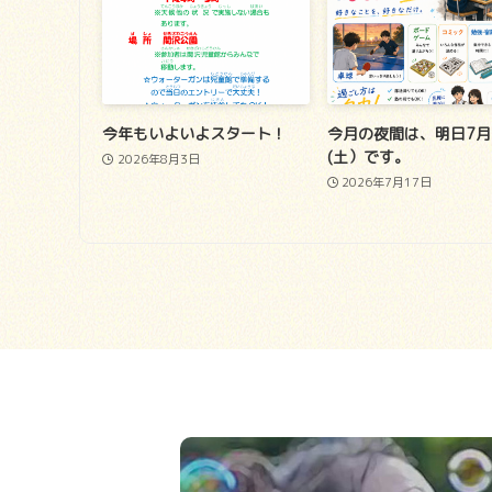
今年もいよいよスタート！
今月の夜間は、明日7月
(土）です。
2026年8月3日
2026年7月17日