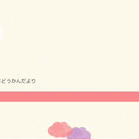
じどうかんだより