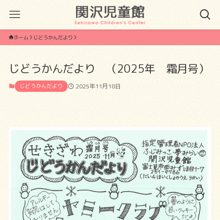
ホーム
じどうかんだより
じどうかんだより （2025年 霜月号）
じどうかんだより
2025年11月18日