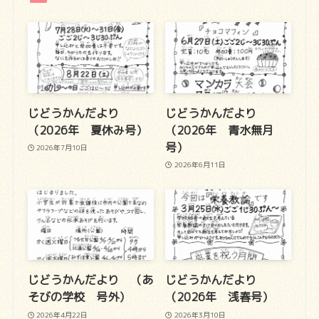
じどうかんだより
じどうかんだより
（2026年 夏休み号）
（2026年 青水無月
号）
2026年7月10日
2026年6月11日
じどうかんだより （あ
じどうかんだより
そびの学校 号外）
（2026年 浅春号）
2026年4月22日
2026年3月10日