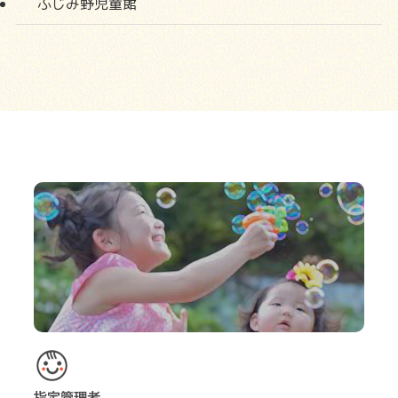
ふじみ野児童館