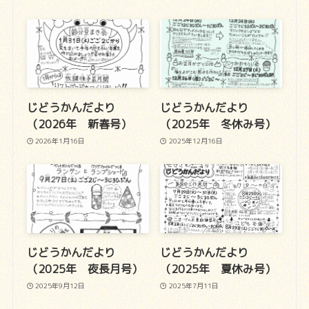
じどうかんだより
じどうかんだより
（2026年 新春号）
（2025年 冬休み号）
2026年1月16日
2025年12月16日
じどうかんだより
じどうかんだより
（2025年 夜長月号）
（2025年 夏休み号）
2025年9月12日
2025年7月11日