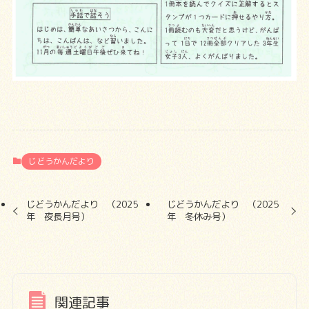
じどうかんだより
じどうかんだより （2025
じどうかんだより （2025
年 夜長月号）
年 冬休み号）
関連記事