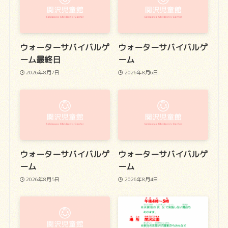
ウォーターサバイバルゲ
ウォーターサバイバルゲ
ーム最終日
ーム
2026年8月7日
2026年8月6日
ウォーターサバイバルゲ
ウォーターサバイバルゲ
ーム
ーム
2026年8月5日
2026年8月4日