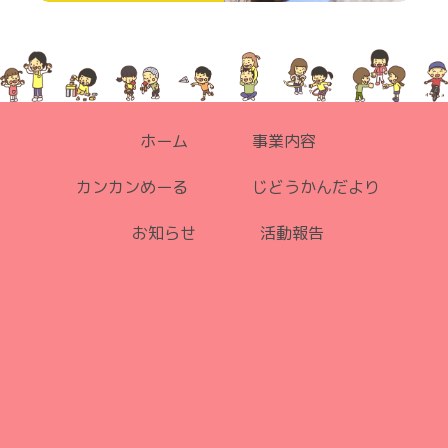
ホーム
事業内容
カンカンめーる
じどうかんだより
お知らせ
活動報告