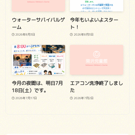
ウォーターサバイバルゲ
今年もいよいよスター
ーム
ト！
2026年8月3日
2026年8月3日
今月の夜間は、明日7月
エアコン洗浄終了しまし
18日(土）です。
た
2026年7月17日
2026年7月2日