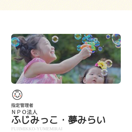
ふじみっこ・夢みらい
FUJIMIKKO-YUMEMIRAI