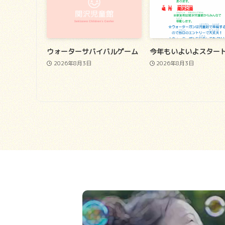
ウォーターサバイバルゲーム
今年もいよいよスター
2026年8月3日
2026年8月3日