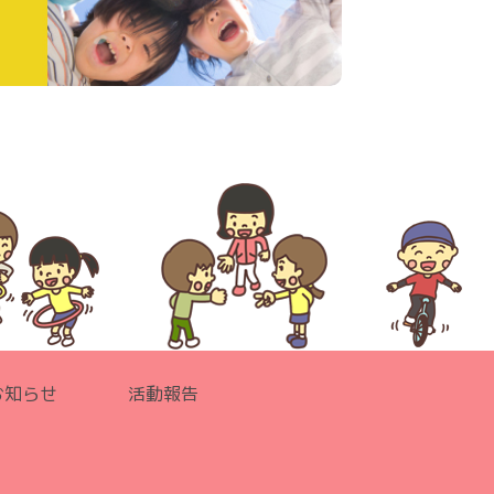
お知らせ
活動報告