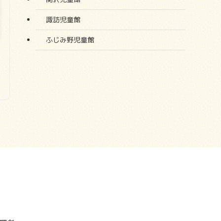
諏訪児童館
ふじみ野児童館