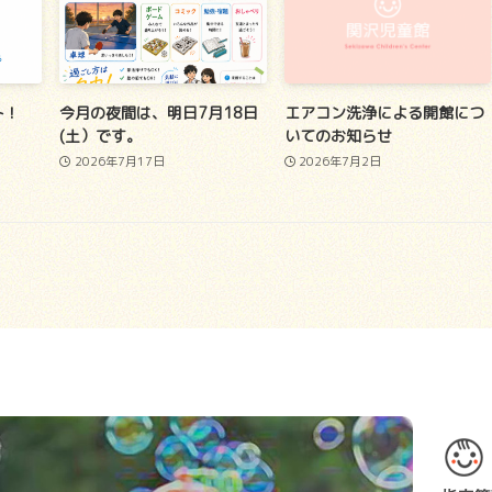
ト！
今月の夜間は、明日7月18日
エアコン洗浄による開館につ
(土）です。
いてのお知らせ
2026年7月17日
2026年7月2日