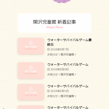
関沢児童館 新着記事
ウォーターサバイバルゲーム最
終日
2026年8月7日
お知らせ＜関沢児童館＞
ウォーターサバイバルゲーム
2026年8月6日
お知らせ＜関沢児童館＞
ウォーターサバイバルゲーム
2026年8月5日
お知らせ＜関沢児童館＞
ウォーターサバイバルゲーム