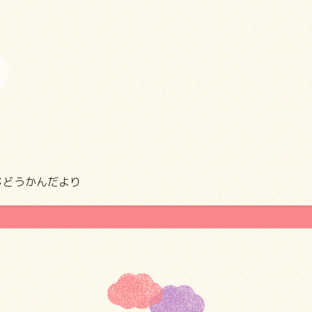
じどうかんだより