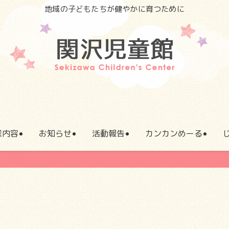
地域の子どもたちが健やかに育つために
業内容
お知らせ
活動報告
カンカンめーる