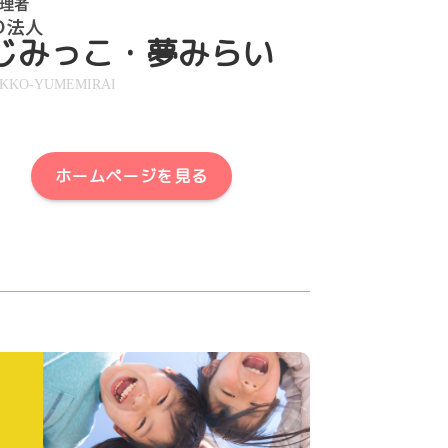
じみっこ・夢みらい
IKKO-YUMEMIRAI
ホームページを見る