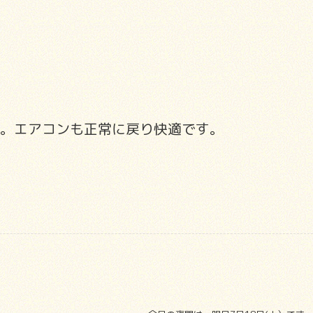
。エアコンも正常に戻り快適です。