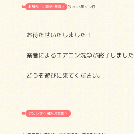
お知らせ＜関沢児童館＞
2026年7月2日
お待たせいたしました！
業者によるエアコン洗浄が終了しました
どうぞ遊びに来てください。
お知らせ＜関沢児童館＞