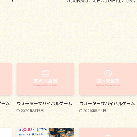
今月の夜間は、明日7月18日(土）です
ゲーム
ウォーターサバイバルゲーム
ウォーターサバイバルゲーム
2026年8月5日
2026年8月4日