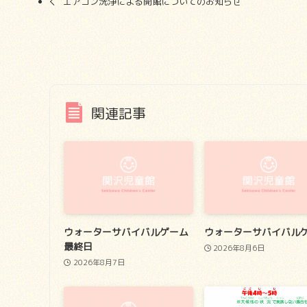
エアコン洗浄による開館についてのお知らせ
関連記事
ウォーターサバイバルゲーム
ウォーターサバイバル
最終日
2026年8月6日
2026年8月7日