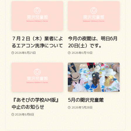
７月２日（木）業者によ
今月の夜間は、明日6月
るエアコン洗浄について
20日(土）です。
2026年6月25日
2026年6月19日
『あそびの学校AM版』
5月の関沢児童館
中止のお知らせ
2026年5月28日
2026年6月8日