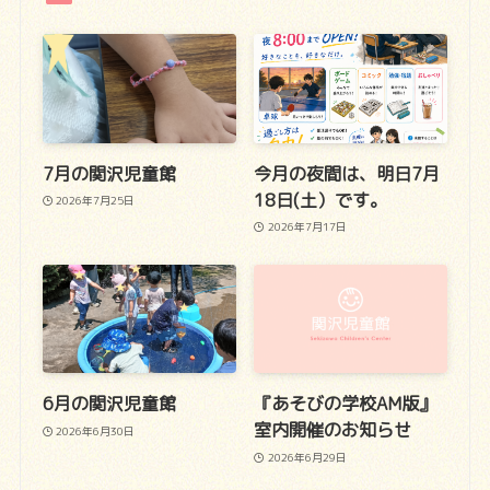
7月の関沢児童館
今月の夜間は、明日7月
18日(土）です。
2026年7月25日
2026年7月17日
6月の関沢児童館
『あそびの学校AM版』
室内開催のお知らせ
2026年6月30日
2026年6月29日