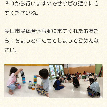
３０から行いますのでぜひぜひ遊びにき
てくださいね。
今日市民総合体育館に来てくれたお友だ
ち！ちょっと待たせてしまってごめんな
さい
。