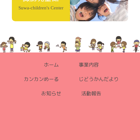
Suwa-children's Center
ホーム
事業内容
カンカンめーる
じどうかんだより
お知らせ
活動報告