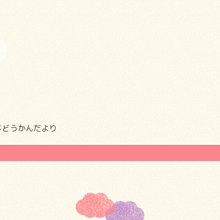
じどうかんだより