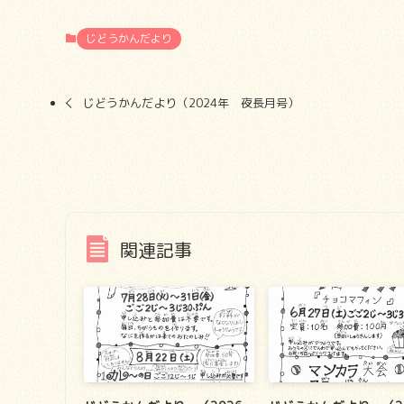
じどうかんだより
じどうかんだより（2024年 夜長月号）
関連記事