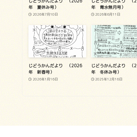
じどうかんだより （2026
じどうかんだより （2
年 夏休み号）
年 青水無月号）
2026年7月10日
2026年6月11日
じどうかんだより （2026
じどうかんだより （2
年 新春号）
年 冬休み号）
2026年1月16日
2025年12月16日