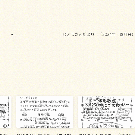
じどうかんだより （2024年 霜月号