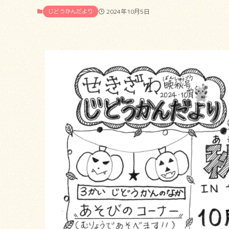
じどうかんだより
2024年10月5日