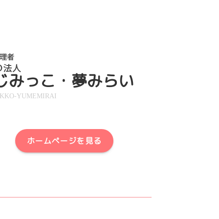
じみっこ・夢みらい
IKKO-YUMEMIRAI
ホームページを見る