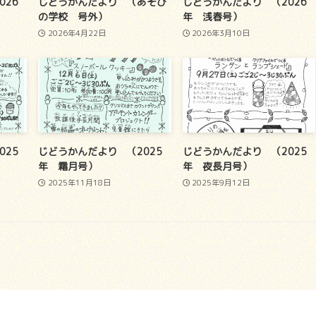
026
じどうかんだより （あそび
じどうかんだより （2026
の学校 号外）
年 浅春号）
2026年4月22日
2026年3月10日
025
じどうかんだより （2025
じどうかんだより （2025
年 霜月号）
年 夜長月号）
2025年11月18日
2025年9月12日