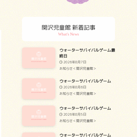
関沢児童館 新着記事
ウォーターサバイバルゲーム最
終日
2026年8月7日
お知らせ＜関沢児童館＞
ウォーターサバイバルゲーム
2026年8月6日
お知らせ＜関沢児童館＞
ウォーターサバイバルゲーム
2026年8月5日
お知らせ＜関沢児童館＞
ウォーターサバイバルゲーム