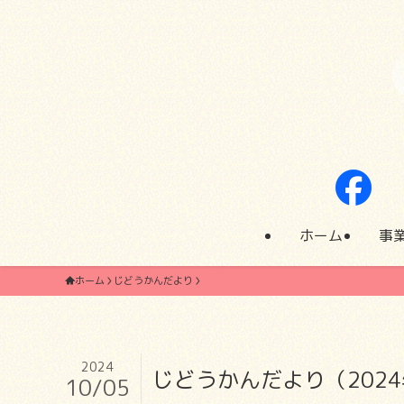
ホーム
事
ホーム
じどうかんだより
2024
じどうかんだより（202
10/05