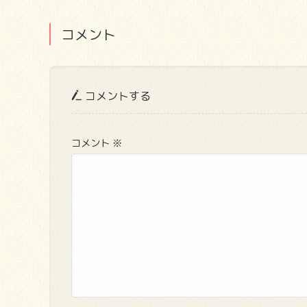
コメント
コメントする
コメント
※