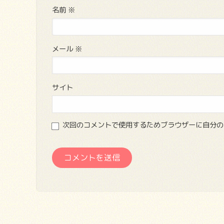
名前
※
メール
※
サイト
次回のコメントで使用するためブラウザーに自分の