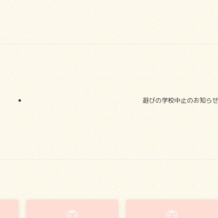
遊びの学校中止のお知ら