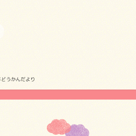
じどうかんだより