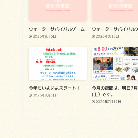
ウォーターサバイバルゲーム
ウォーターサバイバル
2026年8月6日
2026年8月5日
今年もいよいよスタート！
今月の夜間は、明日7月
(土）です。
2026年8月3日
2026年7月17日