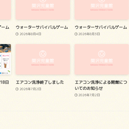
ゲーム
ウォーターサバイバルゲーム
ウォーターサバイバルゲーム
2026年8月4日
2026年8月3日
18日
エアコン洗浄終了しました
エアコン洗浄による開館につ
いてのお知らせ
2026年7月2日
2026年7月2日