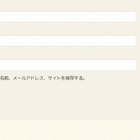
名前、メールアドレス、サイトを保存する。