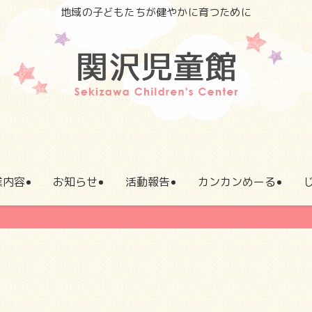
地域の子どもたちが健やかに育つために
業内容
お知らせ
活動報告
カンカンめーる